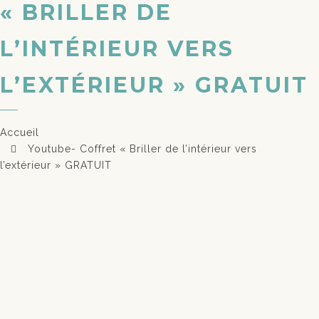
« BRILLER DE
L’INTÉRIEUR VERS
L’EXTÉRIEUR » GRATUIT
Accueil
Youtube- Coffret « Briller de l’intérieur vers
l’extérieur » GRATUIT