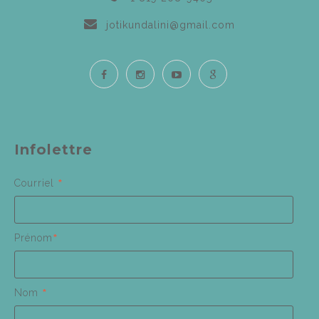
jotikundalini@gmail.com
Infolettre
*
Courriel
*
Prénom
*
Nom