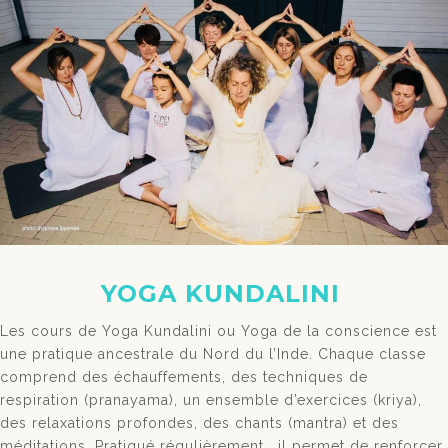
YOGA KUNDALINI
Les cours de Yoga Kundalini ou Yoga de la conscience est
une pratique ancestrale du Nord du l’Inde. Chaque classe
comprend des échauffements, des techniques de
respiration (pranayama), un ensemble d’exercices (kriya),
des relaxations profondes, des chants (mantra) et des
méditations. Pratiqué régulièrement, il permet de renforcer