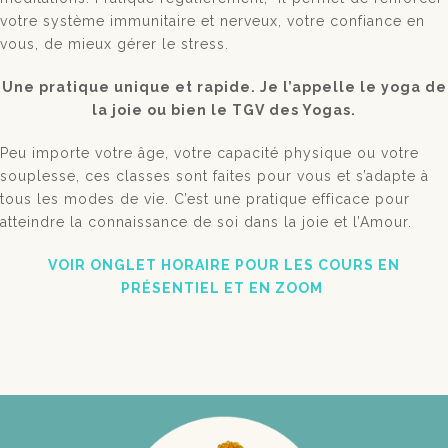
votre système immunitaire et nerveux, votre confiance en
vous, de mieux gérer le stress.
Une pratique unique et rapide. Je l’appelle le yoga de
la joie ou bien le TGV des Yogas.
Peu importe votre âge, votre capacité physique ou votre
souplesse, ces classes sont faites pour vous et s’adapte à
tous les modes de vie. C’est une pratique efficace pour
atteindre la connaissance de soi dans la joie et l’Amour.
VOIR ONGLET HORAIRE POUR LES COURS EN
PRÉSENTIEL ET EN ZOOM